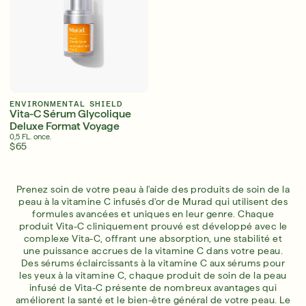
ENVIRONMENTAL SHIELD
Vita-C Sérum Glycolique
Deluxe Format Voyage
0,5 FL. once.
$65
Prenez soin de votre peau à l'aide des produits de soin de la
peau à la vitamine C infusés d'or de Murad qui utilisent des
formules avancées et uniques en leur genre. Chaque
produit Vita-C cliniquement prouvé est développé avec le
complexe Vita-C, offrant une absorption, une stabilité et
une puissance accrues de la vitamine C dans votre peau.
Des sérums éclaircissants à la vitamine C aux sérums pour
les yeux à la vitamine C, chaque produit de soin de la peau
infusé de Vita-C présente de nombreux avantages qui
améliorent la santé et le bien-être général de votre peau. Le